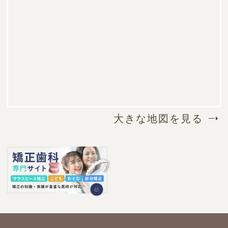
大きな地図を見る