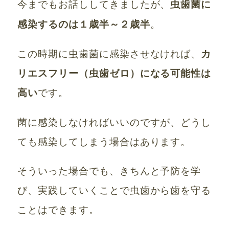
今までもお話ししてきましたが、
虫歯菌に
。
感染するのは１歳半～２歳半
この時期に虫歯菌に感染させなければ、
カ
リエスフリー（虫歯ゼロ）になる可能性は
高い
です。
菌に感染しなければいいのですが、どうし
ても感染してしまう場合はあります。
そういった場合でも、きちんと予防を学
び、実践していくことで虫歯から歯を守る
ことはできます。