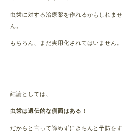
虫歯に対する治療薬を作れるかもしれませ
ん。
もちろん、まだ実用化されてはいません。
結論としては、
虫歯は遺伝的な側面はある！
だからと言って諦めずにきちんと予防をす