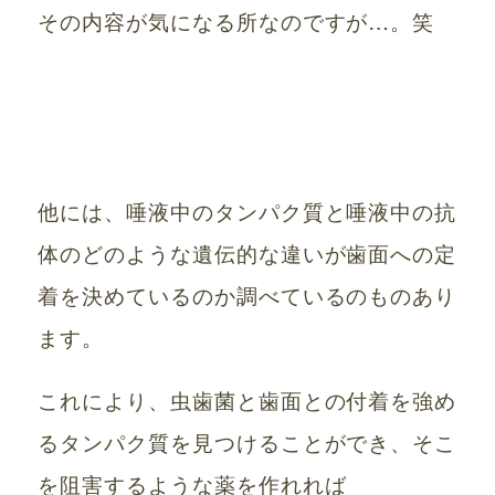
その内容が気になる所なのですが…。笑
他には、唾液中のタンパク質と唾液中の抗
体のどのような遺伝的な違いが歯面への定
着を決めているのか調べているのものあり
ます。
これにより、虫歯菌と歯面との付着を強め
るタンパク質を見つけることができ、そこ
を阻害するような薬を作れれば