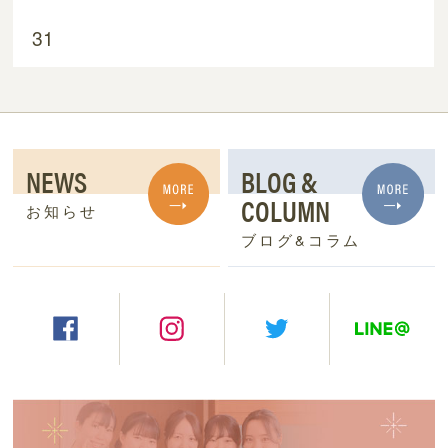
31
NEWS
BLOG &
COLUMN
お知らせ
ブログ&コラム