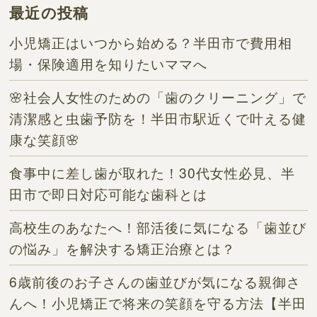
最近の投稿
小児矯正はいつから始める？半田市で費用相
場・保険適用を知りたいママへ
🌸社会人女性のための「歯のクリーニング」で
清潔感と虫歯予防を！半田市駅近くで叶える健
康な笑顔🌸
食事中に差し歯が取れた！30代女性必見、半
田市で即日対応可能な歯科とは
高校生のあなたへ！部活後に気になる「歯並び
の悩み」を解決する矯正治療とは？
6歳前後のお子さんの歯並びが気になる親御さ
んへ！小児矯正で将来の笑顔を守る方法【半田