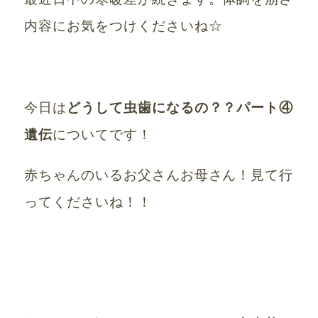
内容にお気をつけくださいね☆
今日は
どうして虫歯になるの？？パート④
遺伝
についてです！
赤ちゃんのいるお父さんお母さん！見て行
ってくださいね！！