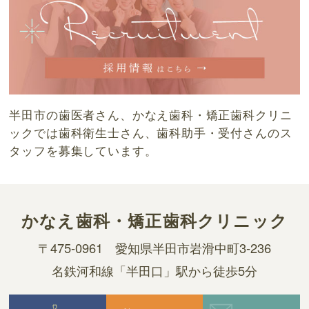
半田市の歯医者さん、かなえ歯科・矯正歯科クリニ
ックでは歯科衛生士さん、歯科助手・受付さんのス
タッフを募集しています。
かなえ歯科・
矯正歯科クリニック
〒475-0961
愛知県半田市岩滑中町3-236
名鉄河和線「半田口」駅から徒歩5分