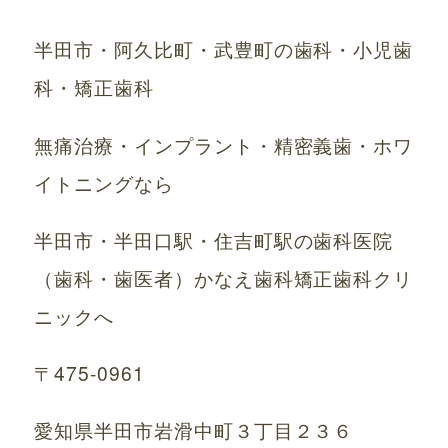
半田市・阿久比町・武豊町の歯科・小児歯
科・矯正歯科
無痛治療・インプラント・精密義歯・ホワ
イトニングなら
半田市・半田口駅・住吉町駅の歯科医院
（歯科・歯医者）かなえ歯科矯正歯科クリ
ニックへ
〒475-0961
愛知県半田市岩滑中町３丁目２３６