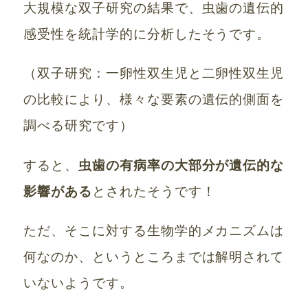
大規模な双子研究の結果で、虫歯の遺伝的
感受性を統計学的に分析したそうです。
（双子研究：一卵性双生児と二卵性双生児
の比較により、様々な要素の遺伝的側面を
調べる研究です）
すると、
虫歯の有病率の大部分が遺伝的な
影響がある
とされたそうです！
ただ、そこに対する生物学的メカニズムは
何なのか、というところまでは解明されて
いないようです。