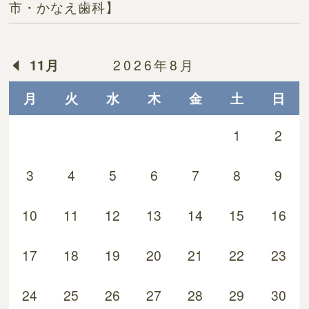
市・かなえ歯科】
11月
2026年8月
月
火
水
木
金
土
日
1
2
3
4
5
6
7
8
9
10
11
12
13
14
15
16
17
18
19
20
21
22
23
24
25
26
27
28
29
30