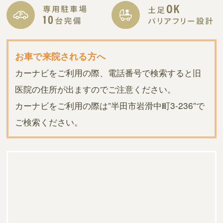
お車で来院される方へ
カーナビをご利用の際、電話番号で検索すると旧
医院の住所が出ますのでご注意ください。
カーナビをご利用の際は”半田市岩滑中町3-236”で
ご検索ください。