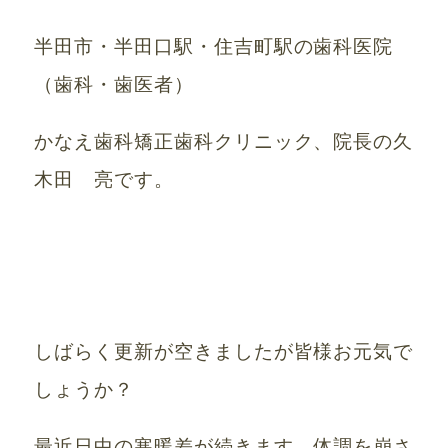
半田市・半田口駅・住吉町駅の歯科医院
（歯科・歯医者）
かなえ歯科矯正歯科クリニック、院長の久
木田 亮です。
しばらく更新が空きましたが皆様お元気で
しょうか？
最近日中の寒暖差が続きます。体調を崩さ