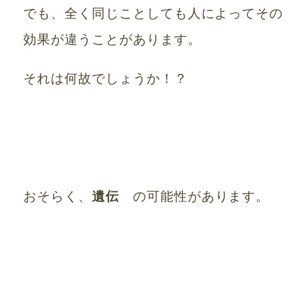
でも、全く同じことしても人によってその
効果が違うことがあります。
それは何故でしょうか！？
おそらく、
の可能性があります。
遺伝