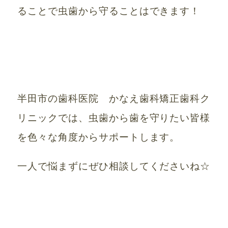
ることで虫歯から守ることはできます！
半田市の歯科医院 かなえ歯科矯正歯科ク
リニックでは、虫歯から歯を守りたい皆様
を色々な角度からサポートします。
一人で悩まずにぜひ相談してくださいね☆