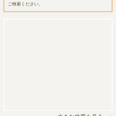
ご検索ください。