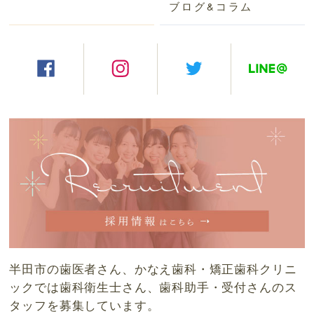
ブログ&コラム
半田市の歯医者さん、かなえ歯科・矯正歯科クリニ
ックでは歯科衛生士さん、歯科助手・受付さんのス
タッフを募集しています。