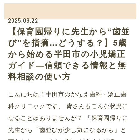
2025.09.22
【保育園帰りに先生から“歯並
び”を指摘…どうする？】5歳
から始める半田市の小児矯正
ガイド—信頼できる情報と無
料相談の使い方
こんにちは！半田市のかなえ歯科・矯正歯
科クリニックです。 皆さんもこんな状況に
なることはありませんか？ 「保育園帰りに
先生から『歯並びが少し気になるかも』と