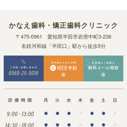
かなえ歯科・
矯正歯科クリニック
〒475-0961
愛知県半田市岩滑中町3-236
名鉄河和線「半田口」駅から徒歩5分