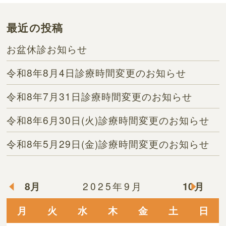
最近の投稿
お盆休診お知らせ
令和8年8月4日診療時間変更のお知らせ
令和8年7月31日診療時間変更のお知らせ
令和8年6月30日(火)診療時間変更のお知らせ
令和8年5月29日(金)診療時間変更のお知らせ
8月
2025年9月
10月
月
火
水
木
金
土
日