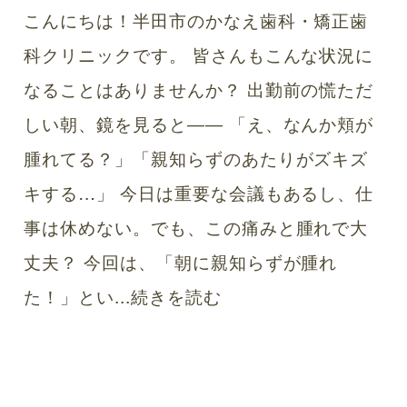
こんにちは！半田市のかなえ歯科・矯正歯
科クリニックです。 皆さんもこんな状況に
なることはありませんか？ 出勤前の慌ただ
しい朝、鏡を見ると―― 「え、なんか頬が
腫れてる？」「親知らずのあたりがズキズ
キする…」 今日は重要な会議もあるし、仕
事は休めない。でも、この痛みと腫れで大
丈夫？ 今回は、「朝に親知らずが腫れ
た！」とい...
続きを読む