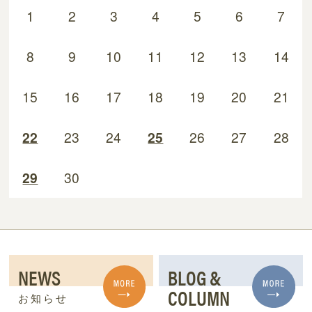
1
2
3
4
5
6
7
8
9
10
11
12
13
14
15
16
17
18
19
20
21
22
23
24
25
26
27
28
29
30
NEWS
BLOG &
COLUMN
お知らせ