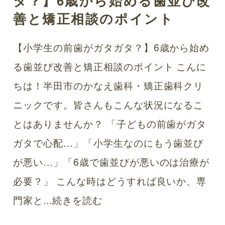
タ？】6歳から始める歯並び改
善と矯正相談のポイント
【小学生の前歯がガタガタ？】6歳から始め
る歯並び改善と矯正相談のポイント こんに
ちは！半田市のかなえ歯科・矯正歯科クリ
ニックです。皆さんもこんな状況になるこ
とはありませんか？ 「子どもの前歯がガタ
ガタで心配…」「小学生なのにもう歯並び
が悪い…」「6歳で歯並びが悪いのは治療が
必要？」 こんな時はどうすれば良いか、専
門家と...
続きを読む