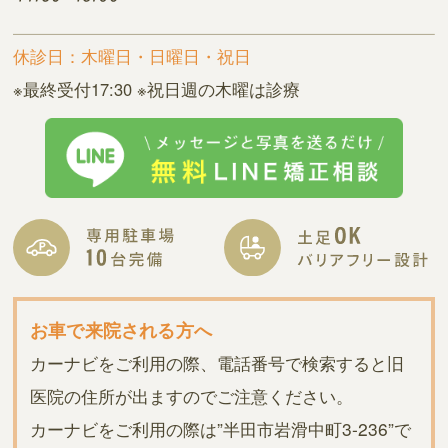
休診日：木曜日・日曜日・祝日
※最終受付17:30 ※祝日週の木曜は診療
お車で来院される方へ
カーナビをご利用の際、電話番号で検索すると旧
医院の住所が出ますのでご注意ください。
カーナビをご利用の際は”半田市岩滑中町3-236”で