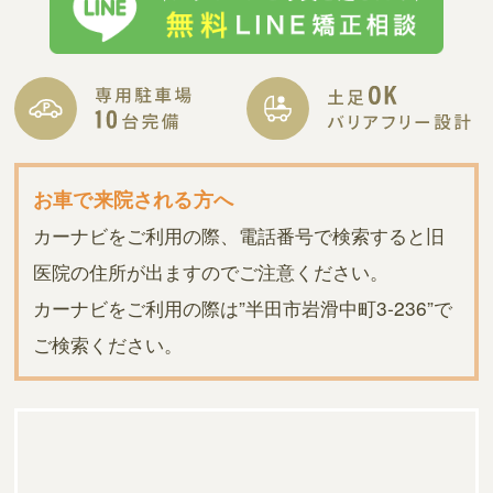
お車で来院される方へ
カーナビをご利用の際、電話番号で検索すると旧
医院の住所が出ますのでご注意ください。
カーナビをご利用の際は”半田市岩滑中町3-236”で
ご検索ください。