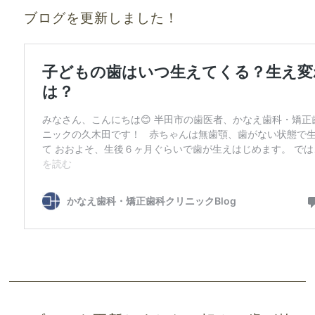
ブログを更新しました！