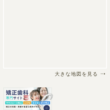
大きな地図を見る