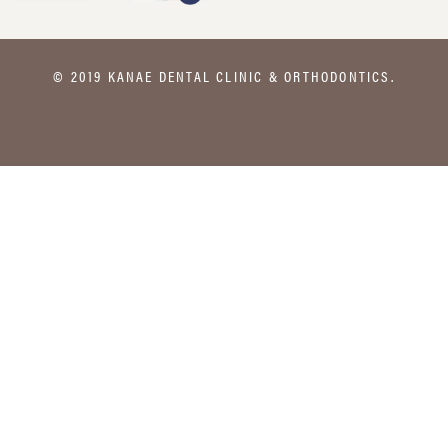
© 2019 KANAE DENTAL CLINIC & ORTHODONTICS.