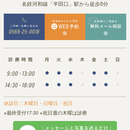
名鉄河和線「半田口」駅から徒歩5分
休診日：木曜日・日曜日・祝日
※最終受付17:30 ※祝日週の木曜は診療