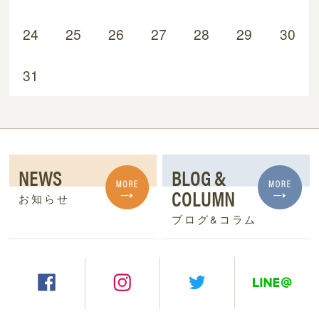
24
25
26
27
28
29
30
31
NEWS
BLOG &
COLUMN
お知らせ
ブログ&コラム