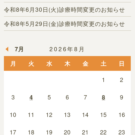
令和8年6月30日(火)診療時間変更のお知らせ
令和8年5月29日(金)診療時間変更のお知らせ
7月
2026年8月
月
火
水
木
金
土
日
1
2
3
4
5
6
7
8
9
10
11
12
13
14
15
16
17
18
19
20
21
22
23