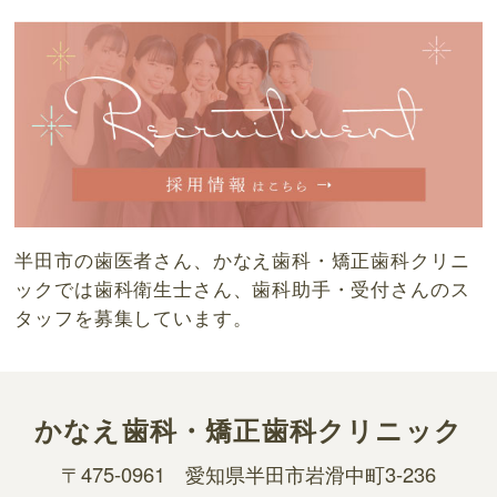
半田市の歯医者さん、かなえ歯科・矯正歯科クリニ
ックでは歯科衛生士さん、歯科助手・受付さんのス
タッフを募集しています。
かなえ歯科・
矯正歯科クリニック
〒475-0961
愛知県半田市岩滑中町3-236