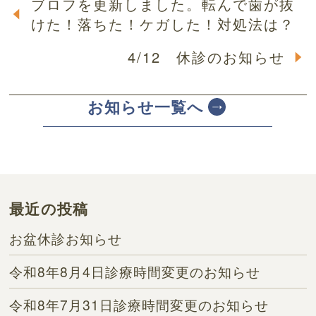
ブロフを更新しました。転んで歯が抜
けた！落ちた！ケガした！対処法は？
4/12 休診のお知らせ
お知らせ一覧へ
最近の投稿
お盆休診お知らせ
令和8年8月4日診療時間変更のお知らせ
令和8年7月31日診療時間変更のお知らせ